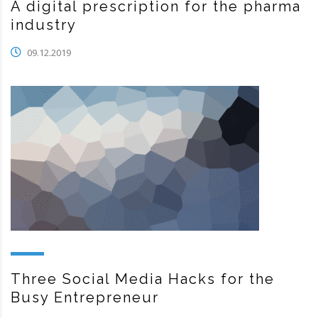
A digital prescription for the pharma
industry
09.12.2019
Three Social Media Hacks for the
Busy Entrepreneur