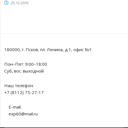
25.12.2015
180000, г. Псков, пл. Ленина, д.1, офис №1.
Пон–Пят: 9:00–18:00
Суб, вос: выходной
Наш телефон:
+7 (8112) 75-27-17
E-mail:
exp60@mail.ru