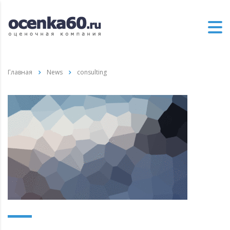
Главная
News
consulting