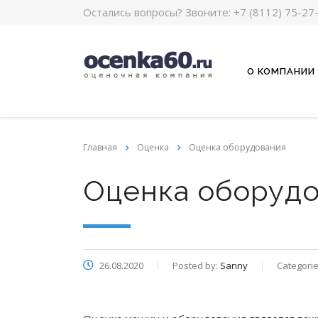
Остались вопросы? Звоните:
+7 (8112) 75-27
О КОМПАНИИ
Главная
Оценка
Оценка оборудования
Оценка оборуд
26.08.2020
Posted by:
Sanny
Categorie