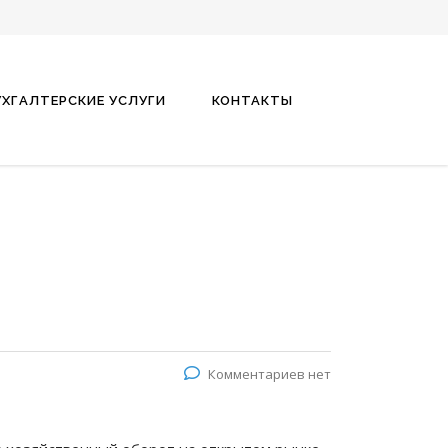
УХГАЛТЕРСКИЕ УСЛУГИ
КОНТАКТЫ
Комментариев нет