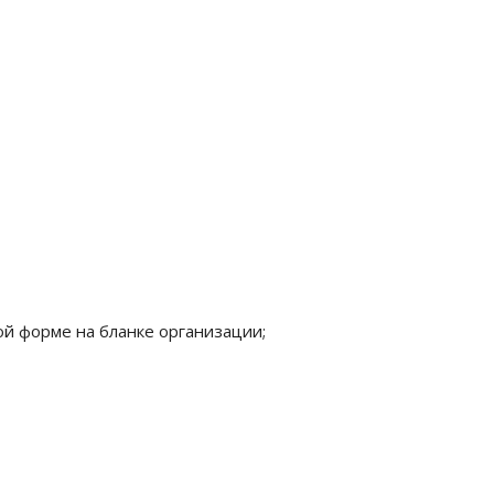
ой форме на бланке организации;