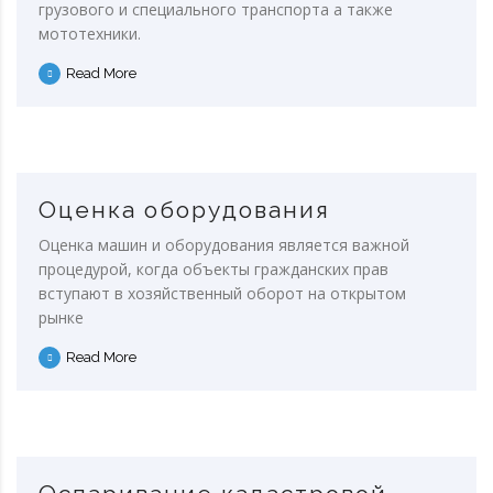
грузового и специального транспорта а также
мототехники.
Read More
Оценка оборудования
Оценка машин и оборудования является важной
процедурой, когда объекты гражданских прав
вступают в хозяйственный оборот на открытом
рынке
Read More