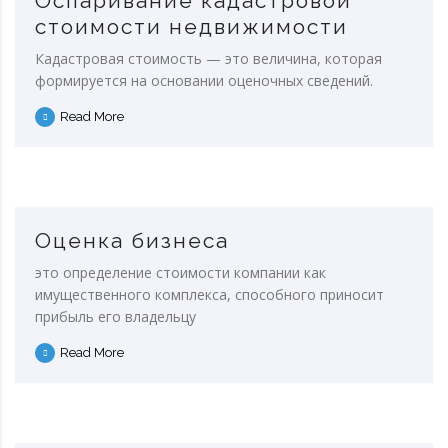
Оспаривание кадастровой
стоимости недвижимости
Кадастровая стоимость — это величина, которая
формируется на основании оценочных сведений.
Read More
Оценка бизнеса
это определение стоимости компании как
имущественного комплекса, способного приносит
прибыль его владельцу
Read More