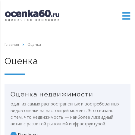
Главная
Оценка
Оценка
Оценка недвижимости
один из самых распространенных и востребованных
видов оценки на настоящий момент. Это связано
с тем, что недвижимость — наиболее ликвидный
актив с развитой рыночной инфраструктурой.
Read More