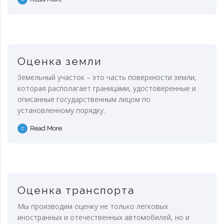
Оценка земли
Земельный участок – это часть поверхности земли,
которая располагает границами, удостоверенные и
описанные государственным лицом по
установленному порядку.
Read More
Оценка транспорта
Мы производим оценку не только легковых
иностранных и отечественных автомобилей, но и