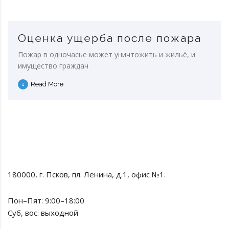
Оценка ущерба после пожара
Пожар в одночасье может уничтожить и жильё, и
имущество граждан
Read More
180000, г. Псков, пл. Ленина, д.1, офис №1.
Пон–Пят: 9:00–18:00
Суб, вос: выходной