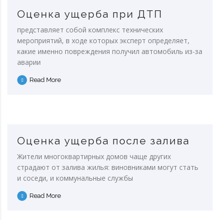
Оценка ущерба при ДТП
представляет собой комплекс технических
мероприятий, в ходе которых эксперт определяет,
какие именно повреждения получил автомобиль из-за
аварии
Read More
Оценка ущерба после залива
Жители многоквартирных домов чаще других
страдают от залива жилья: виновниками могут стать
и соседи, и коммунальные службы
Read More