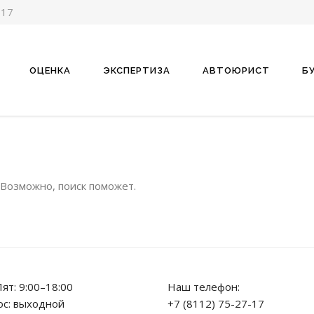
-17
ОЦЕНКА
ЭКСПЕРТИЗА
АВТОЮРИСТ
Б
 Возможно, поиск поможет.
ят: 9:00–18:00
Наш телефон:
ос: выходной
+7 (8112) 75-27-17