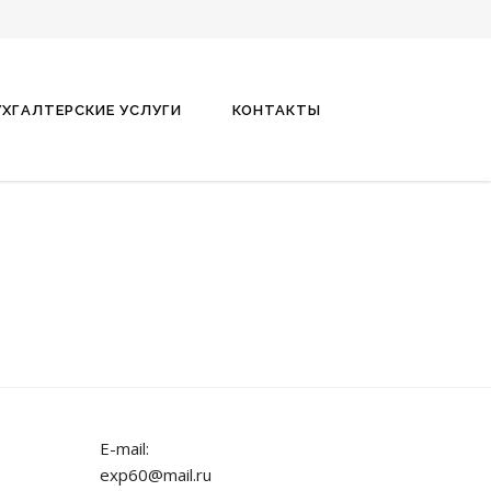
УХГАЛТЕРСКИЕ УСЛУГИ
КОНТАКТЫ
E-mail:
exp60@mail.ru