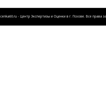
cenka60.ru - Центр Экспертизы и Оценки в г. Пскове. Все права