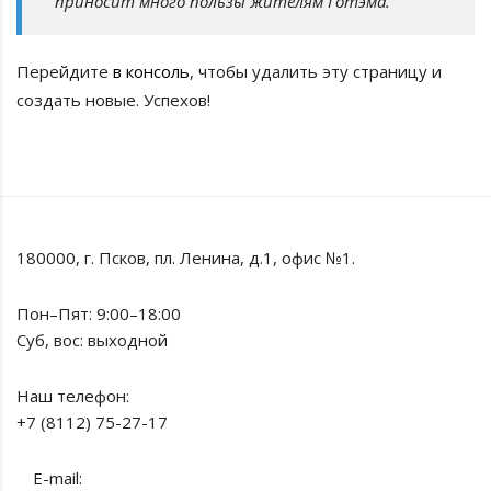
приносит много пользы жителям Готэма.
Перейдите
в консоль
, чтобы удалить эту страницу и
создать новые. Успехов!
180000, г. Псков, пл. Ленина, д.1, офис №1.
Пон–Пят: 9:00–18:00
Суб, вос: выходной
Наш телефон:
+7 (8112) 75-27-17
E-mail: