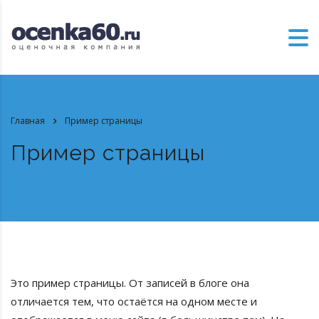
Главная
Пример страницы
Пример страницы
Это пример страницы. От записей в блоге она
отличается тем, что остаётся на одном месте и