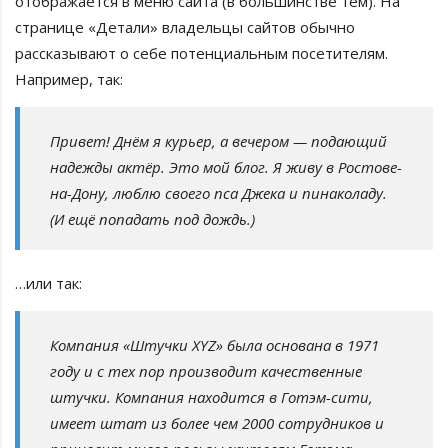
отображается в меню сайта (в большинстве тем). На
странице «Детали» владельцы сайтов обычно
рассказывают о себе потенциальным посетителям.
Например, так:
Привет! Днём я курьер, а вечером — подающий
надежды актёр. Это мой блог. Я живу в Ростове-
на-Дону, люблю своего пса Джека и пинаколаду.
(И ещё попадать под дождь.)
…или так:
Компания «Штучки XYZ» была основана в 1971
году и с тех пор производит качественные
штучки. Компания находится в Готэм-сити,
имеет штат из более чем 2000 сотрудников и