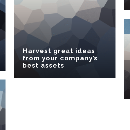
Harvest great ideas
from your company’s
best assets