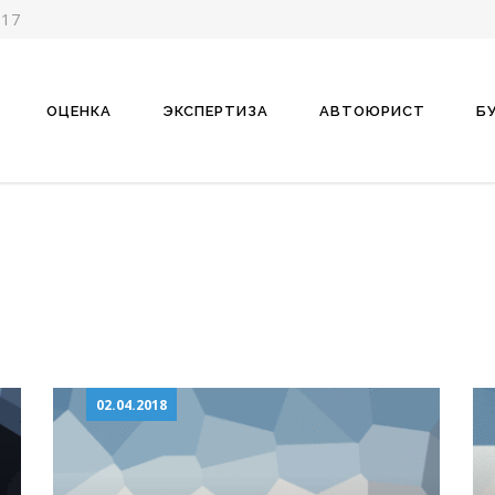
-17
ОЦЕНКА
ЭКСПЕРТИЗА
АВТОЮРИСТ
Б
02.04.2018