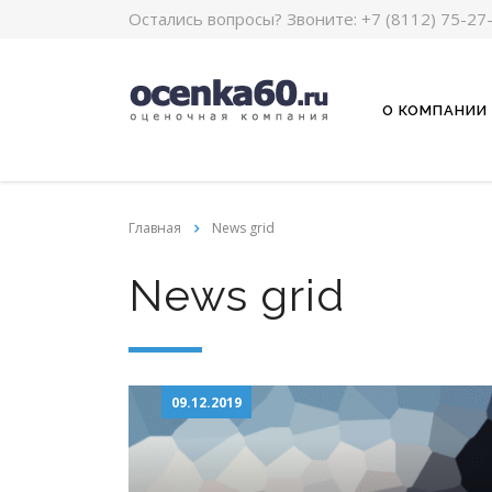
Остались вопросы? Звоните:
+7 (8112) 75-27
О КОМПАНИИ
Главная
News grid
News grid
09.12.2019