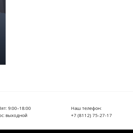
ят: 9:00–18:00
Наш телефон:
ос: выходной
+7 (8112) 75-27-17