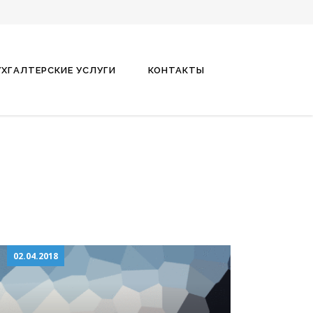
УХГАЛТЕРСКИЕ УСЛУГИ
КОНТАКТЫ
02.04.2018